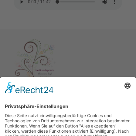
Im Überblick