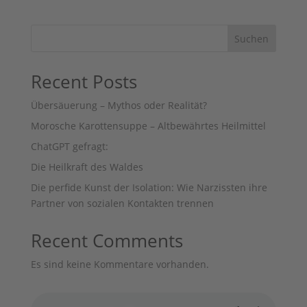
Suchen
Recent Posts
Übersäuerung – Mythos oder Realität?
Morosche Karottensuppe – Altbewährtes Heilmittel
ChatGPT gefragt:
Die Heilkraft des Waldes
Die perfide Kunst der Isolation: Wie Narzissten ihre
Partner von sozialen Kontakten trennen
Recent Comments
Es sind keine Kommentare vorhanden.