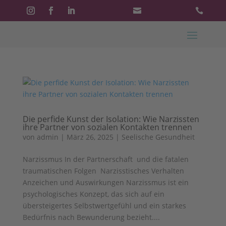


Die perfide Kunst der Isolation: Wie Narzissten
ihre Partner von sozialen Kontakten trennen
von
admin
|
März 26, 2025
|
Seelische Gesundheit
Narzissmus In der Partnerschaft und die fatalen
traumatischen Folgen Narzisstisches Verhalten
Anzeichen und Auswirkungen Narzissmus ist ein
psychologisches Konzept, das sich auf ein
übersteigertes Selbstwertgefühl und ein starkes
Bedürfnis nach Bewunderung bezieht....