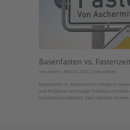
Basenfasten vs. Fastenzei
von
admin
|
März 4, 2025
|
Gesundheit
Basenfasten vs. Fastenzeit Ein Vergleich zwei
und Religionen eine lange Tradition und wird 
Gesundheit praktiziert. Zwei populäre Formen.