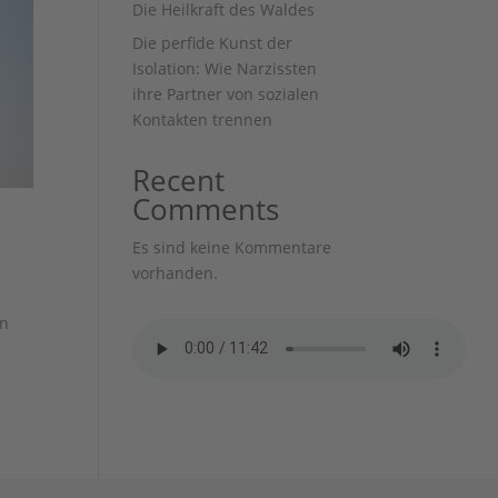
Die Heilkraft des Waldes
Die perfide Kunst der
Isolation: Wie Narzissten
ihre Partner von sozialen
Kontakten trennen
Recent
Comments
Es sind keine Kommentare
vorhanden.
en